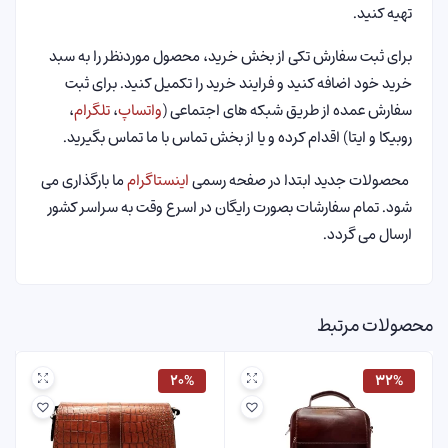
تهیه کنید.
برای ثبت سفارش تکی از بخش خرید، محصول موردنظر را به سبد
خرید خود اضافه کنید و فرایند خرید را تکمیل کنید. برای ثبت
سفارش عمده از طریق شبکه های اجتماعی (
واتساپ
،
تلگرام
،
روبیکا و ایتا) اقدام کرده و یا از بخش تماس با ما تماس بگیرید.
محصولات جدید ابتدا در صفحه رسمی
اینستاگرام
ما بارگذاری می
شود. تمام سفارشات بصورت رایگان در اسرع وقت به سراسر کشور
ارسال می گردد.
محصولات مرتبط
۲۰%
۳۲%