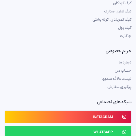
کیف کودکان
کیف اداری-مدارک
کیف کمربندی_کوله پشتی
کیف پول
جاکارت
حریم خصوصی
درباره ما
حساب من
لیست علاقه مندیها
پیگیری سفارش
شبکه های اجتماعی
INSTAGRAM
WHATSAPP