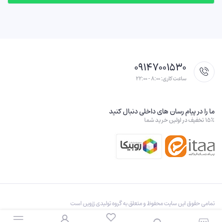
۰۹۱۴۷۰۰۱۵۳۰
ساعت کاری: ۸:۰۰ - ۲۲:۰۰
ما را در پیام رسان های داخلی دنبال کنید
۱۵٪ تخفیف در اولین خرید شما
تمامی حقوق این سایت محفوظ و متعلق به گروه تولیدی رُزوين است