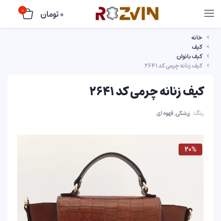
0
0
تومان
خانه
کیف
کیف بانوان
کیف زنانه چرمی کد ۲۶۴۱
کیف زنانه چرمی کد ۲۶۴۱
رنگ
زرشکی, قهوه ای
۲۰%