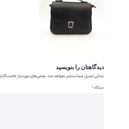
دیدگاهتان را بنویسید
نشانی ایمیل شما منتشر نخواهد شد.
بخش‌های موردنیاز علامت‌گذار
دیدگاه
*