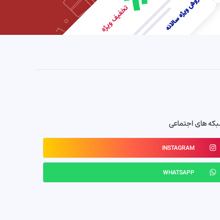
که های اجتماعی
INSTAGRAM
WHATSAPP