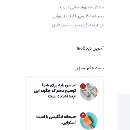
مشکل با حروف چاپی در وب
صبحانه انگلیسی با املت استوایی
در طرف دیگر صحبت با مدیر عامل
آخرین دیدگاه‌ها
پست های مشهور
اما من باید برای شما
۱
توضیح دهم که چگونه این
ایده اشتباه است
۲
صبحانه انگلیسی با املت
استوایی