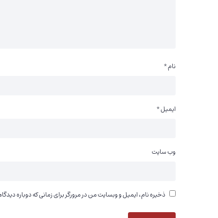
نام
*
ایمیل
*
وب‌ سایت
ذخیره نام، ایمیل و وبسایت من در مرورگر برای زمانی که دوباره دیدگا