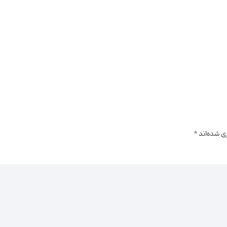
ی شده‌اند
*