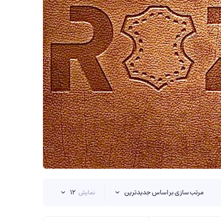
مرتب سازی بر اساس جدیدترین
۱۲
نمایش