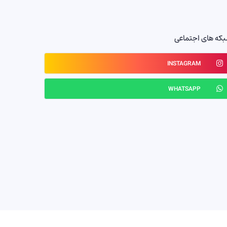
که های اجتماعی
INSTAGRAM
WHATSAPP